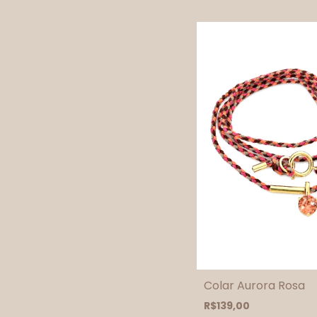
Colar Aurora Rosa
R$139,00