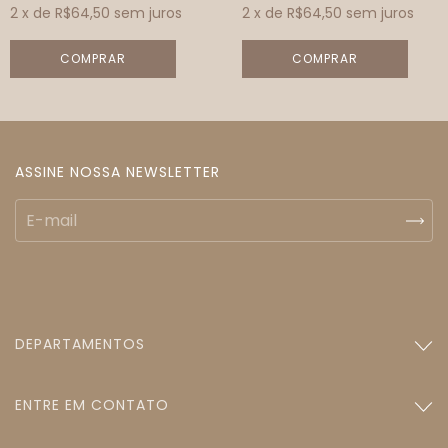
2
x de
R$64,50
sem juros
2
x de
R$64,50
sem juros
ASSINE NOSSA NEWSLETTER
DEPARTAMENTOS
ENTRE EM CONTATO